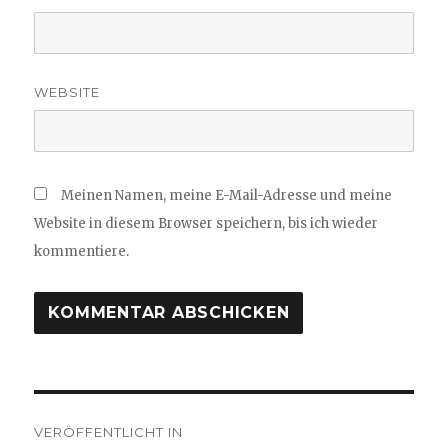
WEBSITE
Meinen Namen, meine E-Mail-Adresse und meine
Website in diesem Browser speichern, bis ich wieder
kommentiere.
Beitrags-
VERÖFFENTLICHT IN