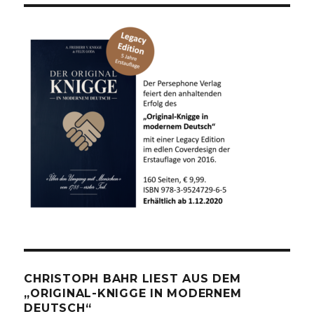
CHRISTOPH BAHR LIEST AUS DEM
„ORIGINAL-KNIGGE IN MODERNEM
DEUTSCH“