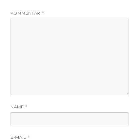
KOMMENTAR
*
NAME
*
E-MAIL
*