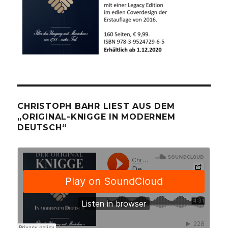
CHRISTOPH BAHR LIEST AUS DEM
„ORIGINAL-KNIGGE IN MODERNEM
DEUTSCH“