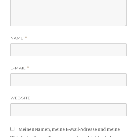
NAME
*
E-MAIL
*
WEBSITE
Meinen Namen, meine E-Mail-Adresse und meine