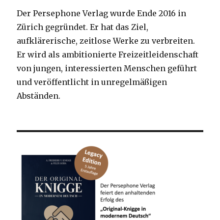
Der Persephone Verlag wurde Ende 2016 in
Zürich gegründet. Er hat das Ziel,
aufklärerische, zeitlose Werke zu verbreiten.
Er wird als ambitionierte Freizeitleidenschaft
von jungen, interessierten Menschen geführt
und veröffentlicht in unregelmäßigen
Abständen.