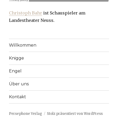
Christoph Bahr
ist Schauspieler am
Landestheater Neuss.
Willkommen
Knigge
Engel
Über uns
Kontakt
Persephone Verlag
Stolz präsentiert von WordPress